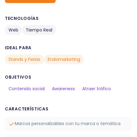
TECNOLOGÍAS
Web
Tiempo Real
IDEAL PARA
Stands y Ferias
Endomarketing
OBJETIVOS
Contenido social
Awareness
Atraer tráfico
CARACTERÍSTICAS
Marcos personalizables con tu marca o temática