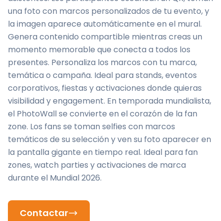
una foto con marcos personalizados de tu evento, y
la imagen aparece automáticamente en el mural.
Genera contenido compartible mientras creas un
momento memorable que conecta a todos los
presentes. Personaliza los marcos con tu marca,
temática o campaña. Ideal para stands, eventos
corporativos, fiestas y activaciones donde quieras
visibilidad y engagement. En temporada mundialista,
el PhotoWall se convierte en el corazón de la fan
zone. Los fans se toman selfies con marcos
temáticos de su selección y ven su foto aparecer en
la pantalla gigante en tiempo real. Ideal para fan
zones, watch parties y activaciones de marca
durante el Mundial 2026.
Contactar