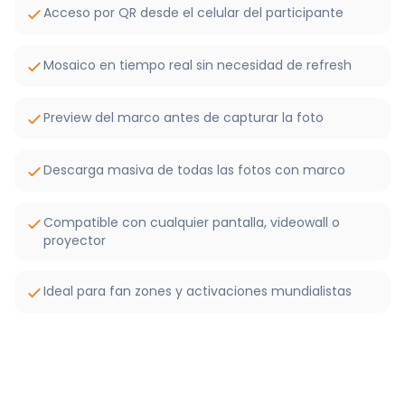
Acceso por QR desde el celular del participante
Mosaico en tiempo real sin necesidad de refresh
Preview del marco antes de capturar la foto
Descarga masiva de todas las fotos con marco
Compatible con cualquier pantalla, videowall o
proyector
Ideal para fan zones y activaciones mundialistas