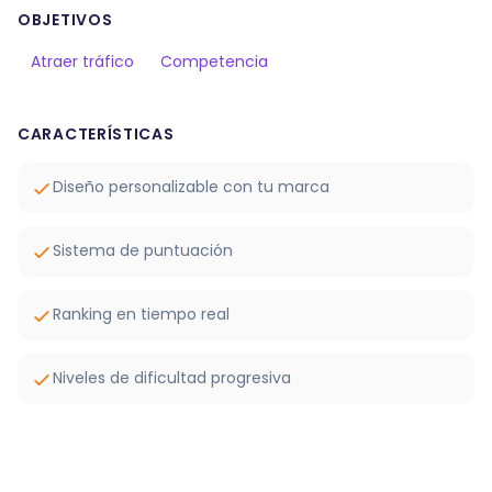
OBJETIVOS
Atraer tráfico
Competencia
CARACTERÍSTICAS
Diseño personalizable con tu marca
Sistema de puntuación
Ranking en tiempo real
Niveles de dificultad progresiva