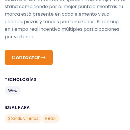
stand compitiendo por el mejor puntaje mientras tu
marca está presente en cada elemento visual:
colores, piezas y fondos personalizados. El ranking
en tiempo real incentiva múltiples participaciones
por visitante.
Contactar
TECNOLOGÍAS
Web
IDEAL PARA
Stands y Ferias
Retail