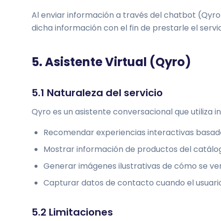
Al enviar información a través del chatbot (Qyro)
dicha información con el fin de prestarle el servi
5. Asistente Virtual (Qyro)
5.1 Naturaleza del servicio
Qyro es un asistente conversacional que utiliza in
Recomendar experiencias interactivas basadas
Mostrar información de productos del catálogo
Generar imágenes ilustrativas de cómo se ver
Capturar datos de contacto cuando el usuari
5.2 Limitaciones