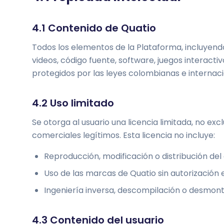
4.1 Contenido de Quatio
Todos los elementos de la Plataforma, incluyendo 
videos, código fuente, software, juegos interacti
protegidos por las leyes colombianas e internaci
4.2 Uso limitado
Se otorga al usuario una licencia limitada, no exc
comerciales legítimos. Esta licencia no incluye:
Reproducción, modificación o distribución del
Uso de las marcas de Quatio sin autorización e
Ingeniería inversa, descompilación o desmont
4.3 Contenido del usuario