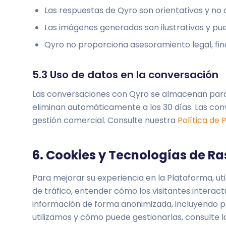
Las respuestas de Qyro son orientativas y no 
Las imágenes generadas son ilustrativas y pue
Qyro no proporciona asesoramiento legal, fina
5.3 Uso de datos en la conversación
Las conversaciones con Qyro se almacenan para m
eliminan automáticamente a los 30 días. Las co
gestión comercial. Consulte nuestra
Política de 
6. Cookies y Tecnologías de Ra
Para mejorar su experiencia en la Plataforma, uti
de tráfico, entender cómo los visitantes interac
información de forma anonimizada, incluyendo pá
utilizamos y cómo puede gestionarlas, consulte 