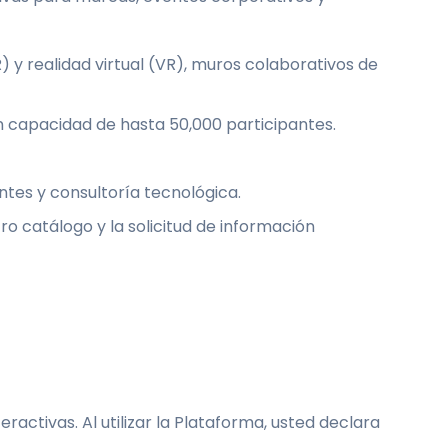
 y realidad virtual (VR), muros colaborativos de
on capacidad de hasta 50,000 participantes.
tes y consultoría tecnológica.
ro catálogo y la solicitud de información
activas. Al utilizar la Plataforma, usted declara