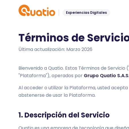
Experiencias Digitales
Términos de Servici
Última actualización: Marzo 2026
Bienvenido a Quatio. Estos Términos de Servicio (
"Plataforma"), operados por
Grupo Quatio S.A.S
Al acceder o utilizar la Plataforma, usted acepta
abstenerse de usar la Plataforma.
1. Descripción del Servicio
Quatio es una empresa de tecnología que diseña, 