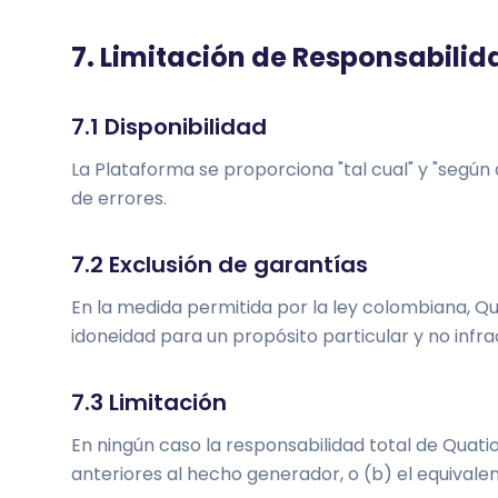
7. Limitación de Responsabilid
7.1 Disponibilidad
La Plataforma se proporciona "tal cual" y "según 
de errores.
7.2 Exclusión de garantías
En la medida permitida por la ley colombiana, Qu
idoneidad para un propósito particular y no infra
7.3 Limitación
En ningún caso la responsabilidad total de Quati
anteriores al hecho generador, o (b) el equivale