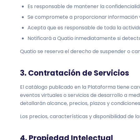
Es responsable de mantener la confidencialid
Se compromete a proporcionar información v
Acepta que es responsable de toda la activid
Notificará a Quatio inmediatamente si detecta
Quatio se reserva el derecho de suspender o can
3. Contratación de Servicios
El catálogo publicado en la Plataforma tiene car
eventos virtuales o servicios de desarrollo a me
detallarán alcance, precios, plazos y condiciones
Los precios, características y disponibilidad de
4. Propiedad Intelectual