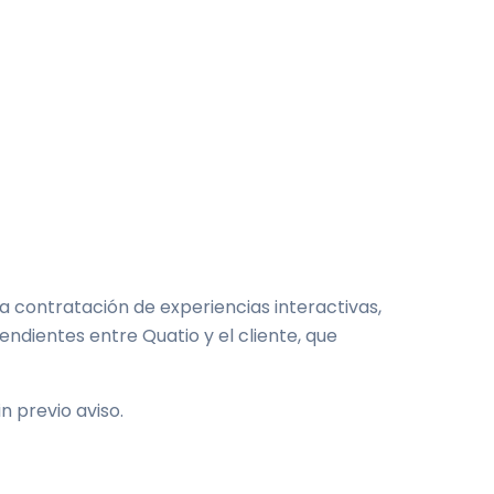
La contratación de experiencias interactivas,
ndientes entre Quatio y el cliente, que
n previo aviso.