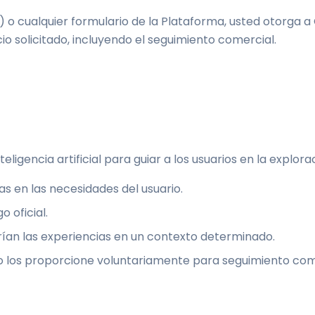
 o cualquier formulario de la Plataforma, usted otorga a Q
cio solicitado, incluyendo el seguimiento comercial.
teligencia artificial para guiar a los usuarios en la explo
 en las necesidades del usuario.
 oficial.
ían las experiencias en un contexto determinado.
o los proporcione voluntariamente para seguimiento com