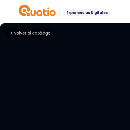
Experiencias Digitales
Volver al catálogo