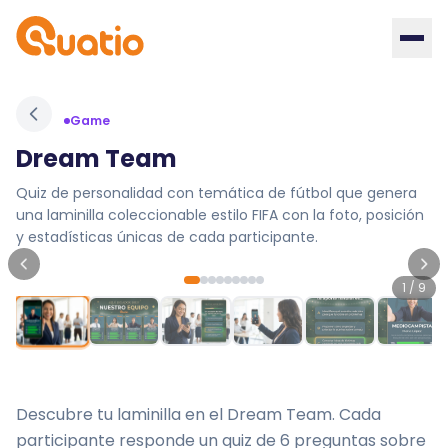
Game
Dream Team
Quiz de personalidad con temática de fútbol que genera
una laminilla coleccionable estilo FIFA con la foto, posición
y estadísticas únicas de cada participante.
1
/
9
Descubre tu laminilla en el Dream Team. Cada
participante responde un quiz de 6 preguntas sobre