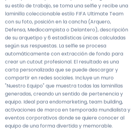
su estilo de trabajo, se toma una selfie y recibe una
laminilla coleccionable estilo FIFA Ultimate Team
con su foto, posición en la cancha (Arquero,
Defensa, Mediocampista o Delantero), descripción
de su arquetipo y 6 estadísticas únicas calculadas
según sus respuestas. La selfie se procesa
automáticamente con extracción de fondo para
crear un cutout profesional. El resultado es una
carta personalizada que se puede descargar y
compartir en redes sociales. Incluye un muro
"Nuestro Equipo" que muestra todas las laminillas
generadas, creando un sentido de pertenencia y
equipo. Ideal para endomarketing, team building,
activaciones de marca en temporada mundialista y
eventos corporativos donde se quiere conocer al
equipo de una forma divertida y memorable.