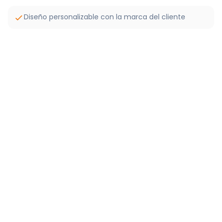
Diseño personalizable con la marca del cliente