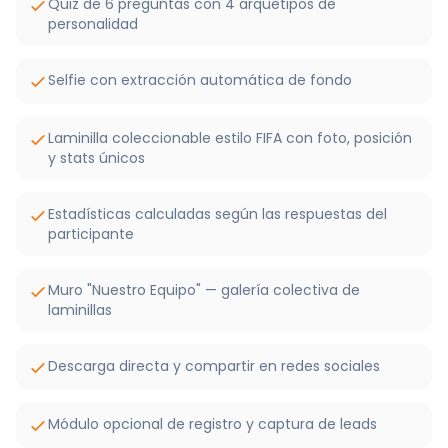
Quiz de 6 preguntas con 4 arquetipos de
personalidad
Selfie con extracción automática de fondo
Laminilla coleccionable estilo FIFA con foto, posición
y stats únicos
Estadísticas calculadas según las respuestas del
participante
Muro "Nuestro Equipo" — galería colectiva de
laminillas
Descarga directa y compartir en redes sociales
Módulo opcional de registro y captura de leads