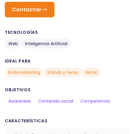
Contactar
TECNOLOGÍAS
Web
Inteligencia Artificial
IDEAL PARA
Endomarketing
Stands y Ferias
Retail
OBJETIVOS
Awareness
Contenido social
Competencia
CARACTERÍSTICAS