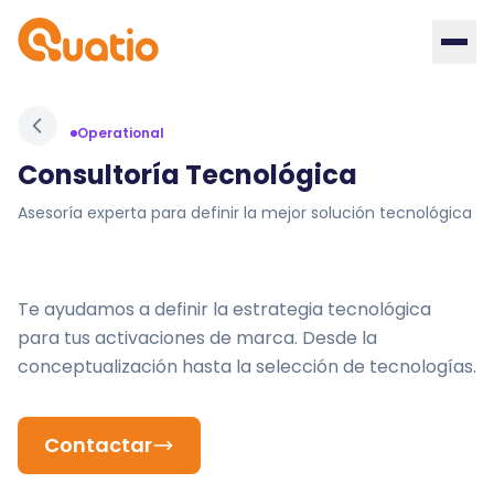
Operational
Consultoría Tecnológica
Asesoría experta para definir la mejor solución tecnológica
Te ayudamos a definir la estrategia tecnológica
para tus activaciones de marca. Desde la
conceptualización hasta la selección de tecnologías.
Contactar